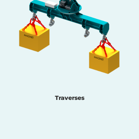
Traverses