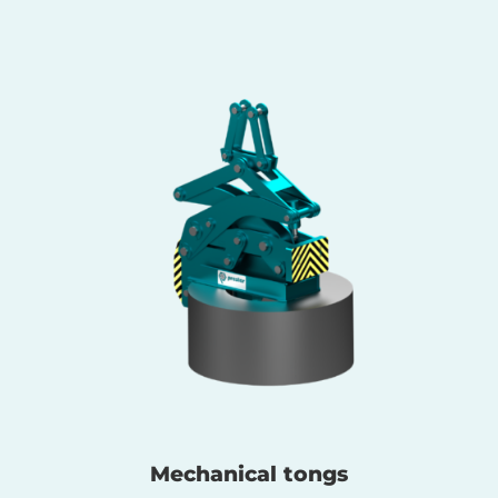
Mechanical tongs