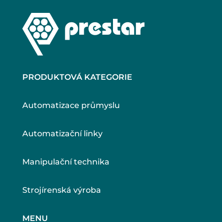
PRODUKTOVÁ KATEGORIE
Automatizace průmyslu
Automatizační linky
Manipulační technika
Strojírenská výroba
MENU