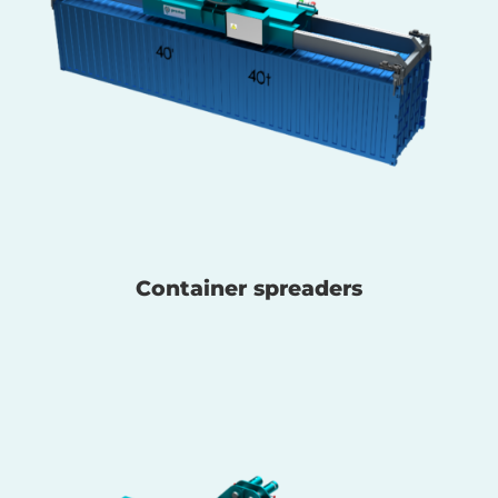
Container spreaders