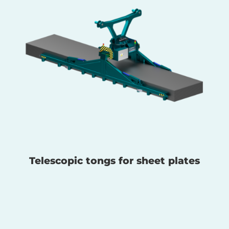
Telescopic tongs for sheet plates