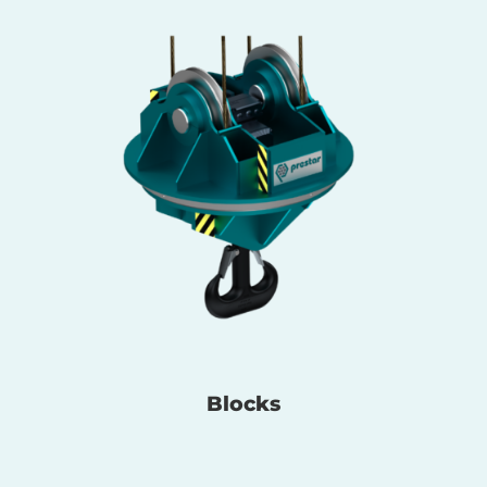
Blocks