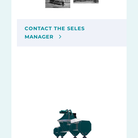
CONTACT THE SELES
MANAGER