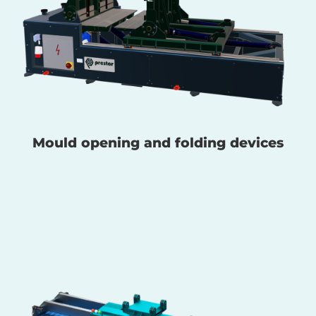
Mould opening and folding devices