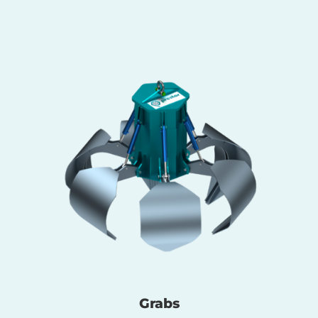
Grabs