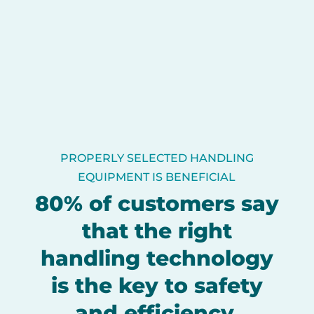
PROPERLY SELECTED HANDLING
EQUIPMENT IS BENEFICIAL
80% of customers say
that the right
handling technology
is the key to safety
and efficiency.