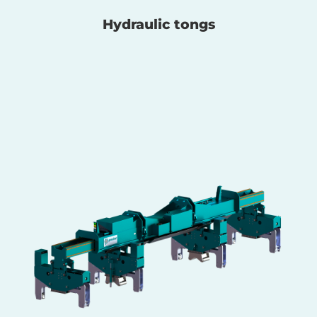
Hydraulic tongs