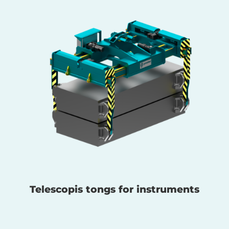
Telescopis tongs for instruments