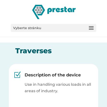
/*
Vyberte stránku
Traverses
Z
Description of the device
Use in handling various loads in all
areas of industry.