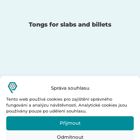
Tongs for slabs and billets
Správa souhlasu
Tento web používá cookies pro zajištění správného
fungování a analýzu návštěvnosti. Analytické cookies jsou
používány pouze po udělení souhlasu.
Přijmout
Odmítnout