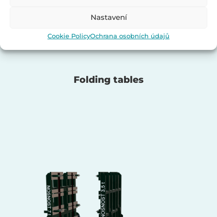
Nastavení
Cookie Policy
Ochrana osobních údajů
Folding tables