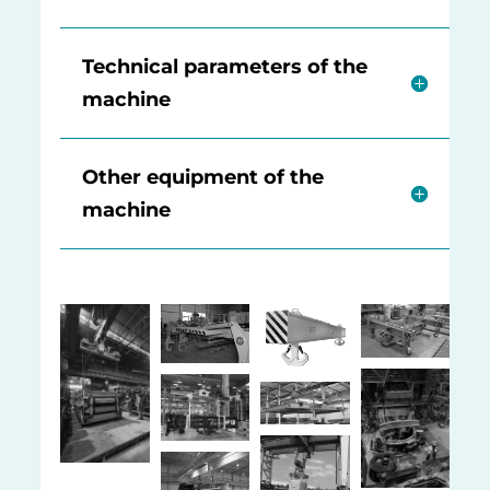
Technical parameters of the
machine
Other equipment of the
machine