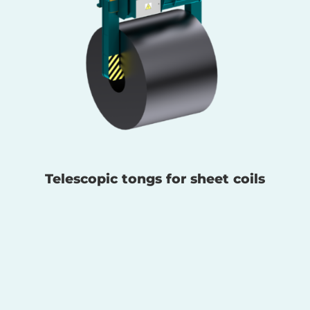
Telescopic tongs for sheet coils