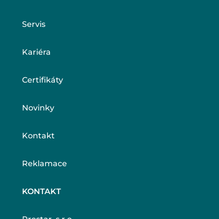
Servis
Kariéra
Certifikáty
Novinky
Kontakt
Reklamace
KONTAKT