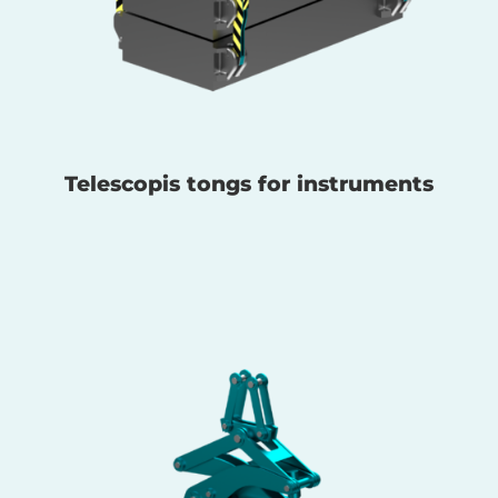
Telescopis tongs for instruments