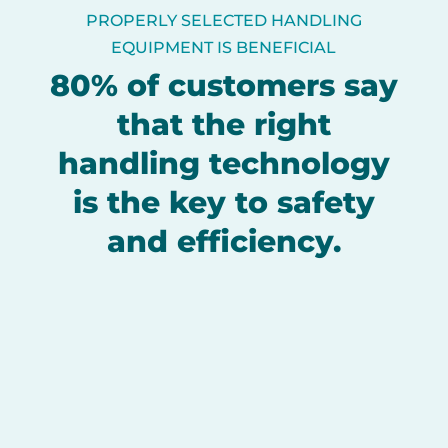
PROPERLY SELECTED HANDLING
EQUIPMENT IS BENEFICIAL
80% of customers say
that the right
handling technology
is the key to safety
and efficiency.