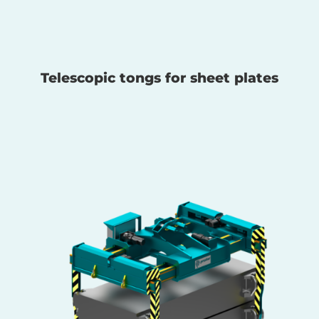
Telescopic tongs for sheet plates