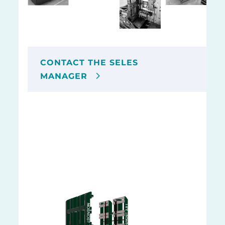
CONTACT THE SELES
MANAGER