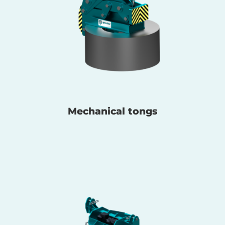
Mechanical tongs