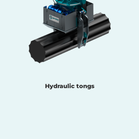
Hydraulic tongs