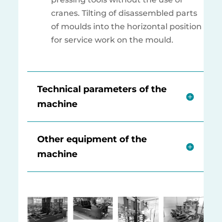
cranes. Tilting of disassembled parts
of moulds into the horizontal position
for service work on the mould.
Technical parameters of the
machine
Other equipment of the
machine