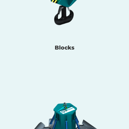
Blocks