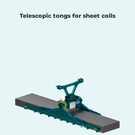
Telescopic tongs for sheet coils