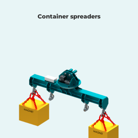
Container spreaders