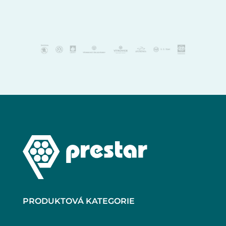
PRODUKTOVÁ KATEGORIE