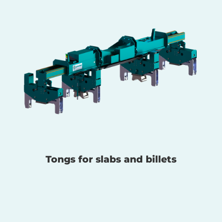
Tongs for slabs and billets