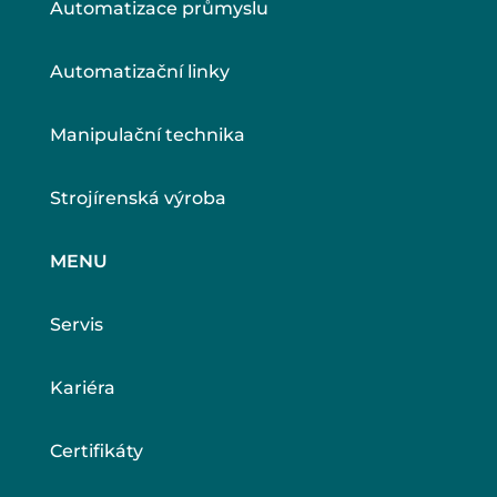
Automatizace průmyslu
Automatizační linky
Manipulační technika
Strojírenská výroba
MENU
Servis
Kariéra
Certifikáty