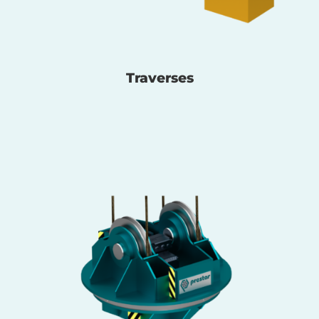
Traverses