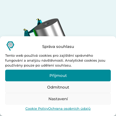
Správa souhlasu
Tento web používá cookies pro zajištění správného
fungování a analýzu návštěvnosti. Analytické cookies jsou
používány pouze po udělení souhlasu.
Přijmout
Odmítnout
Nastavení
Folding tables
Cookie Policy
Ochrana osobních údajů