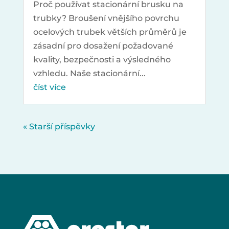
Proč používat stacionární brusku na
trubky? Broušení vnějšího povrchu
ocelových trubek větších průměrů je
zásadní pro dosažení požadované
kvality, bezpečnosti a výsledného
vzhledu. Naše stacionární...
číst více
« Starší příspěvky