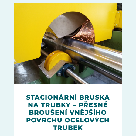
STACIONÁRNÍ BRUSKA
NA TRUBKY – PŘESNÉ
BROUŠENÍ VNĚJŠÍHO
POVRCHU OCELOVÝCH
TRUBEK