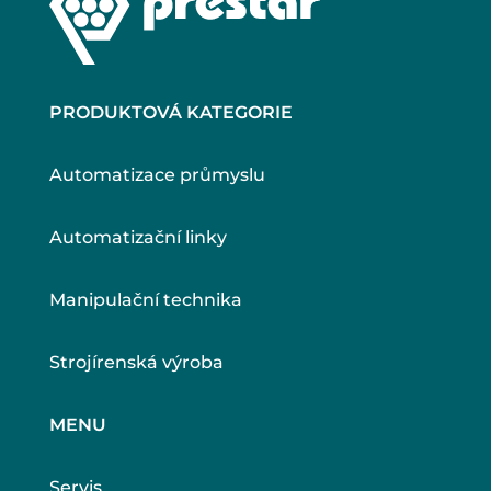
PRODUKTOVÁ KATEGORIE
Automatizace průmyslu
Automatizační linky
Manipulační technika
Strojírenská výroba
MENU
Servis