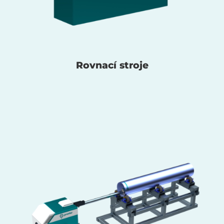
Rovnací stroje