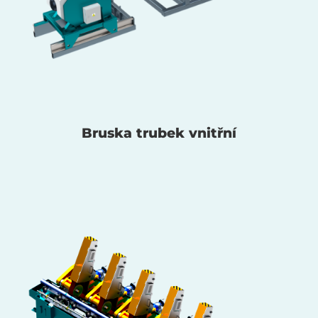
Bruska trubek vnitřní