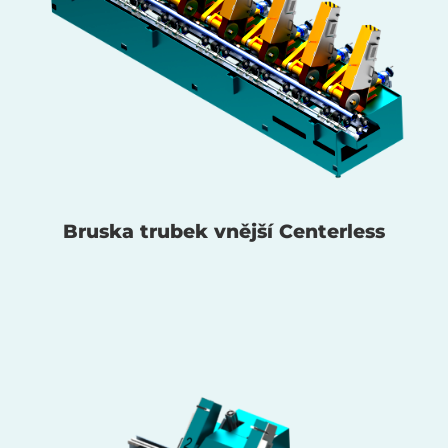
Bruska trubek vnější Centerless