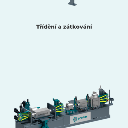
Třídění a zátkování