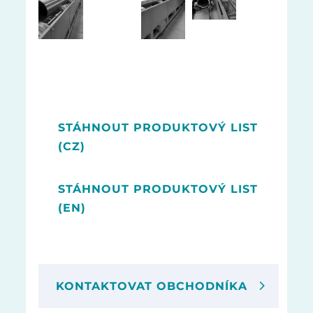
STÁHNOUT PRODUKTOVÝ LIST
(CZ)
STÁHNOUT PRODUKTOVÝ LIST
(EN)
KONTAKTOVAT OBCHODNÍKA