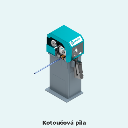
Kotoučová pila