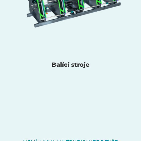
Balící stroje