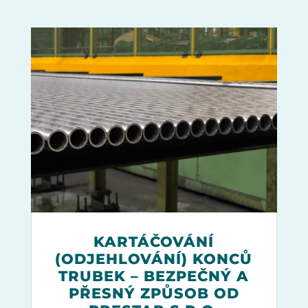
KARTÁČOVÁNÍ
(ODJEHLOVÁNÍ) KONCŮ
TRUBEK – BEZPEČNÝ A
PŘESNÝ ZPŮSOB OD