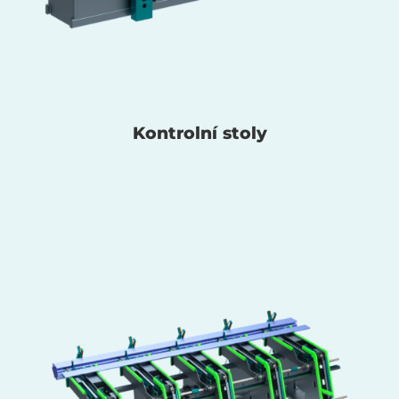
Kontrolní stoly