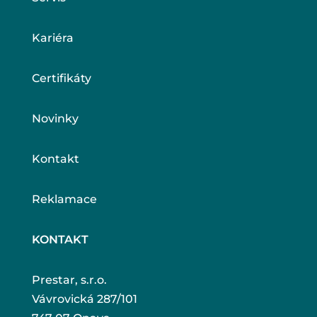
Kariéra
Certifikáty
Novinky
Kontakt
Reklamace
KONTAKT
Prestar, s.r.o.
Vávrovická 287/101