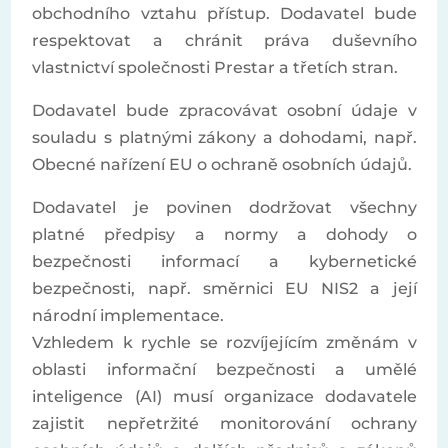
obchodního vztahu přístup. Dodavatel bude
respektovat a chránit práva duševního
vlastnictví společnosti Prestar a třetích stran.
Dodavatel bude zpracovávat osobní údaje v
souladu s platnými zákony a dohodami, např.
Obecné nařízení EU o ochraně osobních údajů.
Dodavatel je povinen dodržovat všechny
platné předpisy a normy a dohody o
bezpečnosti informací a kybernetické
bezpečnosti, např. směrnici EU NIS2 a její
národní implementace.
Vzhledem k rychle se rozvíjejícím změnám v
oblasti informační bezpečnosti a umělé
inteligence (AI) musí organizace dodavatele
zajistit nepřetržité monitorování ochrany