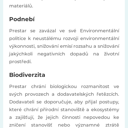
materiálů.
Podnebí
Prestar se zavázal ve své Environmentální
politice k neustálému rozvoji environmentální
výkonnosti, snižování emisí rozsahu a snižování
jakýchkoli negativních dopadů na životní
prostředí.
Biodiverzita
Prestar chrání biologickou rozmanitost ve
svých provozech a dodavatelských řetězcích.
Dodavateli se doporučuje, aby přijal postupy,
které chrání přírodní stanoviště a ekosystémy
a zajišťují, že jejich činnosti nepovedou ke
zničení stanovišť nebo významné ztrátě