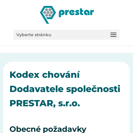
/*
Vyberte stránku
Kodex chování
Dodavatele společnosti
PRESTAR, s.r.o.
Obecné požadavky