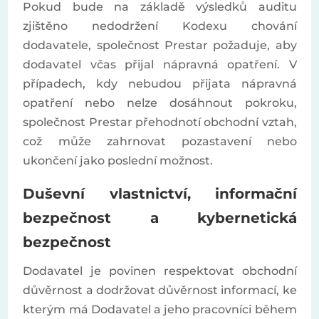
Pokud bude na základě výsledků auditu
zjištěno nedodržení Kodexu chování
dodavatele, společnost Prestar požaduje, aby
dodavatel včas přijal nápravná opatření. V
případech, kdy nebudou přijata nápravná
opatření nebo nelze dosáhnout pokroku,
společnost Prestar přehodnotí obchodní vztah,
což může zahrnovat pozastavení nebo
ukončení jako poslední možnost.
Duševní vlastnictví, informační
bezpečnost a kybernetická
bezpečnost
Dodavatel je povinen respektovat obchodní
důvěrnost a dodržovat důvěrnost informací, ke
kterým má Dodavatel a jeho pracovníci během