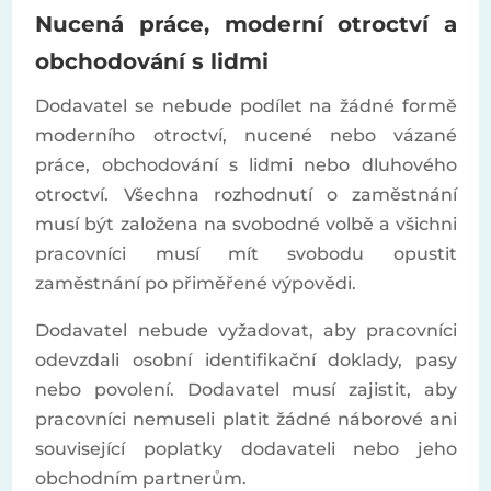
Nucená práce, moderní otroctví a
obchodování s lidmi
Dodavatel se nebude podílet na žádné formě
moderního otroctví, nucené nebo vázané
práce, obchodování s lidmi nebo dluhového
otroctví. Všechna rozhodnutí o zaměstnání
musí být založena na svobodné volbě a všichni
pracovníci musí mít svobodu opustit
zaměstnání po přiměřené výpovědi.
Dodavatel nebude vyžadovat, aby pracovníci
odevzdali osobní identifikační doklady, pasy
nebo povolení. Dodavatel musí zajistit, aby
pracovníci nemuseli platit žádné náborové ani
související poplatky dodavateli nebo jeho
obchodním partnerům.