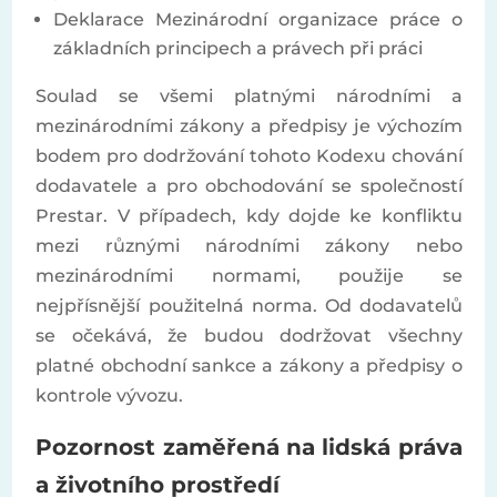
Deklarace Mezinárodní organizace práce o
základních principech a právech při práci
Soulad se všemi platnými národními a
mezinárodními zákony a předpisy je výchozím
bodem pro dodržování tohoto Kodexu chování
dodavatele a pro obchodování se společností
Prestar. V případech, kdy dojde ke konfliktu
mezi různými národními zákony nebo
mezinárodními normami, použije se
nejpřísnější použitelná norma. Od dodavatelů
se očekává, že budou dodržovat všechny
platné obchodní sankce a zákony a předpisy o
kontrole vývozu.
Pozornost zaměřená na lidská práva
a životního prostředí