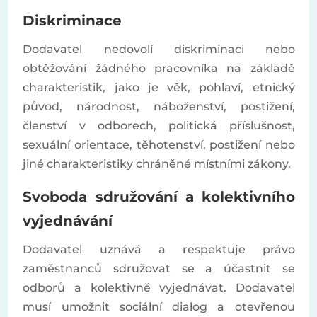
Diskriminace
Dodavatel nedovolí diskriminaci nebo
obtěžování žádného pracovníka na základě
charakteristik, jako je věk, pohlaví, etnický
původ, národnost, náboženství, postižení,
členství v odborech, politická příslušnost,
sexuální orientace, těhotenství, postižení nebo
jiné charakteristiky chráněné místními zákony.
Svoboda sdružování a kolektivního
vyjednávání
Dodavatel uznává a respektuje právo
zaměstnanců sdružovat se a účastnit se
odborů a kolektivně vyjednávat. Dodavatel
musí umožnit sociální dialog a otevřenou