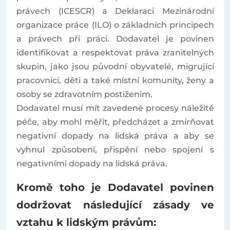
právech (ICESCR) a Deklaraci Mezinárodní
organizace práce (ILO) o základních principech
a právech při práci. Dodavatel je povinen
identifikovat a respektovat práva zranitelných
skupin, jako jsou původní obyvatelé, migrující
pracovníci, děti a také místní komunity, ženy a
osoby se zdravotním postižením.
Dodavatel musí mít zavedené procesy náležité
péče, aby mohl měřit, předcházet a zmírňovat
negativní dopady na lidská práva a aby se
vyhnul způsobení, přispění nebo spojení s
negativními dopady na lidská práva.
Kromě toho je Dodavatel povinen
dodržovat následující zásady ve
vztahu k lidským právům: