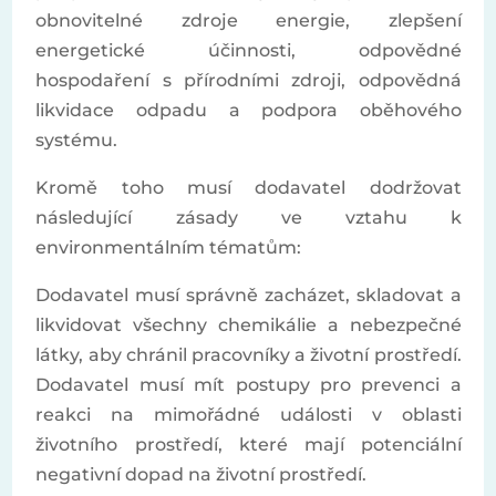
obnovitelné zdroje energie, zlepšení
energetické účinnosti, odpovědné
hospodaření s přírodními zdroji, odpovědná
likvidace odpadu a podpora oběhového
systému.
Kromě toho musí dodavatel dodržovat
následující zásady ve vztahu k
environmentálním tématům:
Dodavatel musí správně zacházet, skladovat a
likvidovat všechny chemikálie a nebezpečné
látky, aby chránil pracovníky a životní prostředí.
Dodavatel musí mít postupy pro prevenci a
reakci na mimořádné události v oblasti
životního prostředí, které mají potenciální
negativní dopad na životní prostředí.