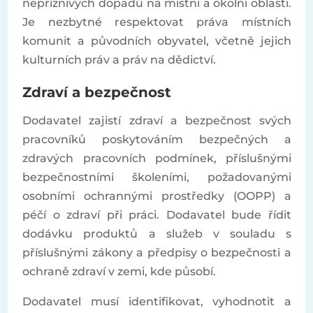
nepříznivých dopadů na místní a okolní oblasti.
Je nezbytné respektovat práva místních
komunit a původních obyvatel, včetně jejich
kulturních práv a práv na dědictví.
Zdraví a bezpečnost
Dodavatel zajistí zdraví a bezpečnost svých
pracovníků poskytováním bezpečných a
zdravých pracovních podmínek, příslušnými
bezpečnostními školeními, požadovanými
osobními ochrannými prostředky (OOPP) a
péčí o zdraví při práci. Dodavatel bude řídit
dodávku produktů a služeb v souladu s
příslušnými zákony a předpisy o bezpečnosti a
ochraně zdraví v zemi, kde působí.
Dodavatel musí identifikovat, vyhodnotit a