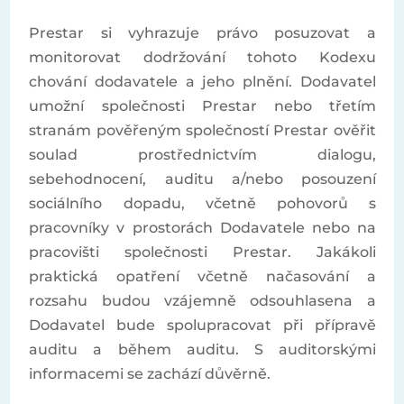
Prestar si vyhrazuje právo posuzovat a
monitorovat dodržování tohoto Kodexu
chování dodavatele a jeho plnění. Dodavatel
umožní společnosti Prestar nebo třetím
stranám pověřeným společností Prestar ověřit
soulad prostřednictvím dialogu,
sebehodnocení, auditu a/nebo posouzení
sociálního dopadu, včetně pohovorů s
pracovníky v prostorách Dodavatele nebo na
pracovišti společnosti Prestar. Jakákoli
praktická opatření včetně načasování a
rozsahu budou vzájemně odsouhlasena a
Dodavatel bude spolupracovat při přípravě
auditu a během auditu. S auditorskými
informacemi se zachází důvěrně.