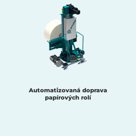
Automatizovaná doprava
papírových rolí