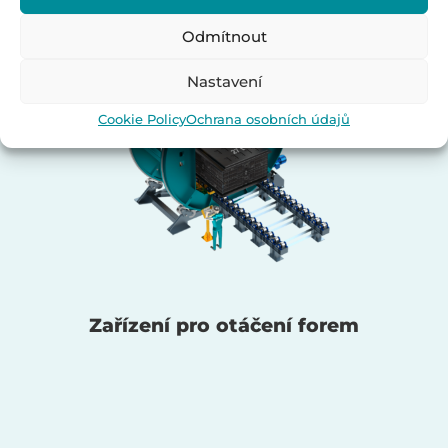
Odmítnout
Nastavení
Cookie Policy
Ochrana osobních údajů
Zařízení pro otáčení forem