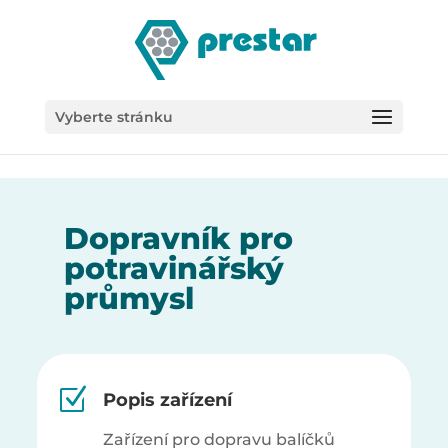
/*
Vyberte stránku
Dopravník pro
potravinářský
průmysl
Z
Popis zařízení
Zařízení pro dopravu balíčků