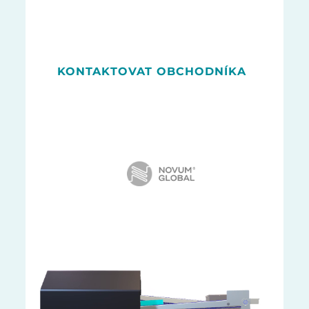
KONTAKTOVAT OBCHODNÍKA