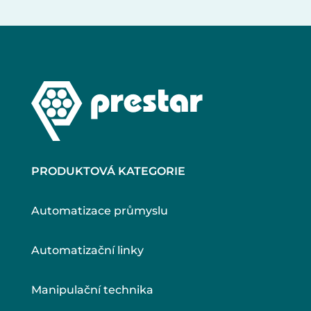
PRODUKTOVÁ KATEGORIE
Automatizace průmyslu
Automatizační linky
Manipulační technika