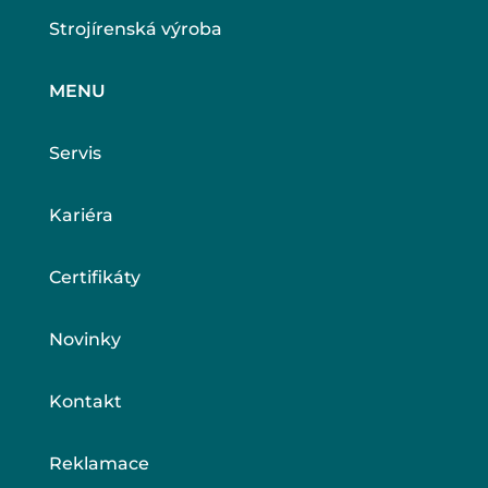
Strojírenská výroba
MENU
Servis
Kariéra
Certifikáty
Novinky
Kontakt
Reklamace