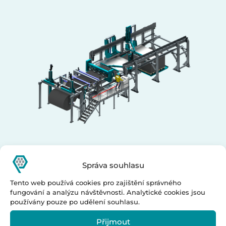
Linka na stříhání textilií
Správa souhlasu
Tento web používá cookies pro zajištění správného
fungování a analýzu návštěvnosti. Analytické cookies jsou
používány pouze po udělení souhlasu.
Přijmout