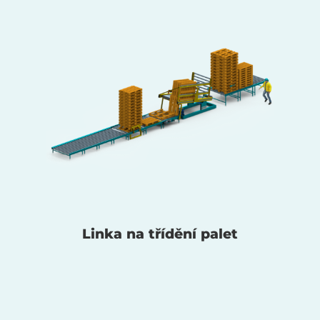
Linka na třídění palet