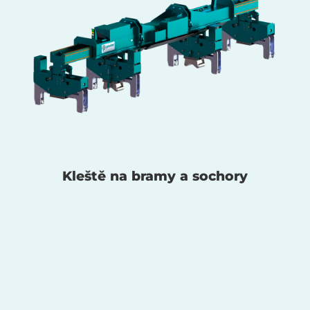
Kleště na bramy a sochory