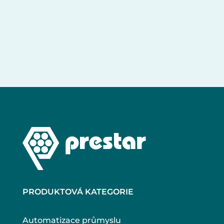
PRODUKTOVÁ KATEGORIE
Automatizace průmyslu