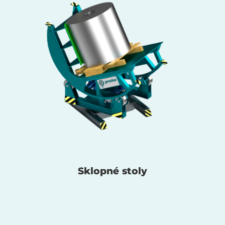
Sklopné stoly