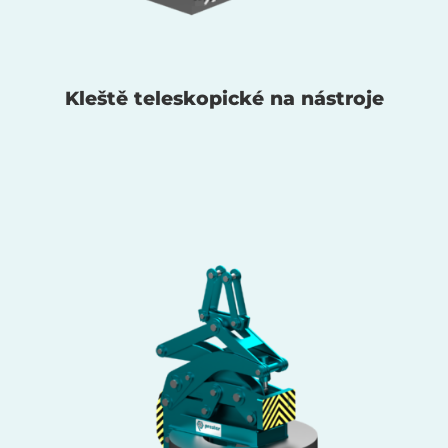
Kleště teleskopické na nástroje