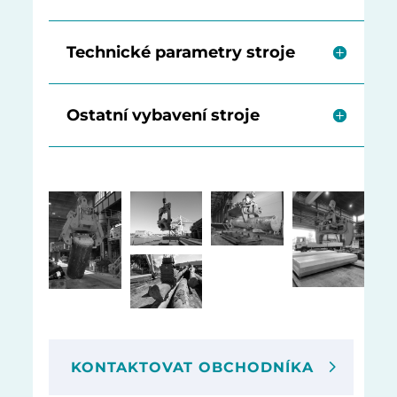
Technické parametry stroje
Ostatní vybavení stroje
KONTAKTOVAT OBCHODNÍKA