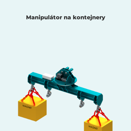
Manipulátor na kontejnery