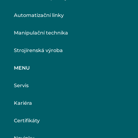
Automatizační linky
Manipulační technika
Strojírenská výroba
MENU
Servis
Kariéra
Certifikáty