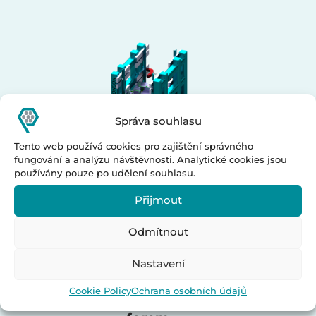
Správa souhlasu
Tento web používá cookies pro zajištění správného
fungování a analýzu návštěvnosti. Analytické cookies jsou
používány pouze po udělení souhlasu.
Přijmout
Odmítnout
Nastavení
Cookie Policy
Ochrana osobních údajů
Zařízení pro otevírání a sklopení