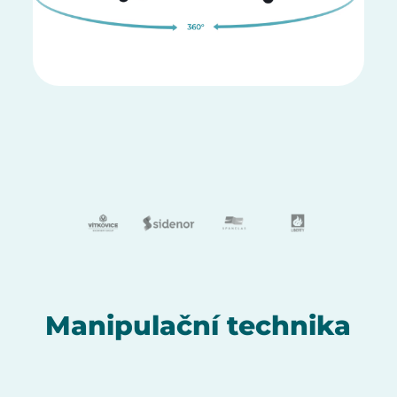
Manipulační technika