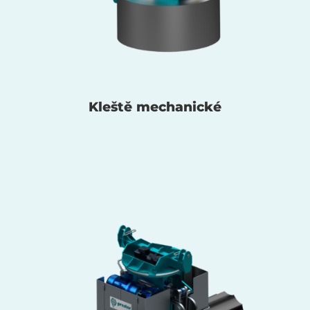
Kleště mechanické