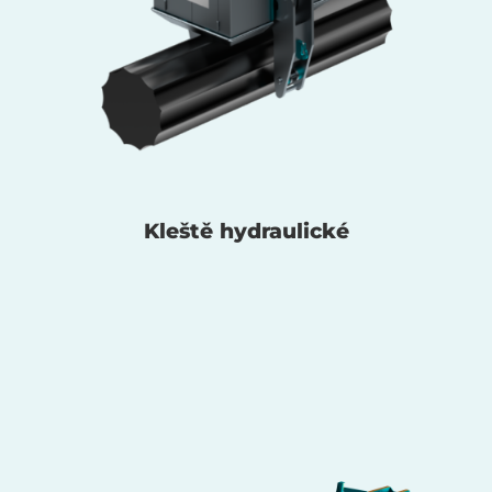
Kleště hydraulické