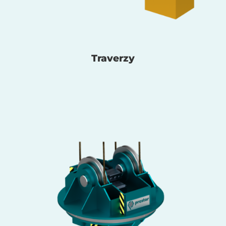
Traverzy