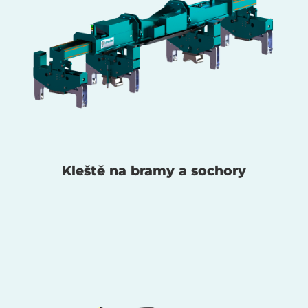
Kleště na bramy a sochory