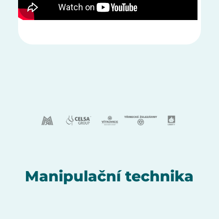
Manipulační technika