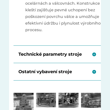
ocelárnách a válcovnách. Konstrukce
kleští zajišťuje pevné uchopení bez
poškození povrchu válce a umožňuje
efektivní údržbu i plynulost výrobního
procesu.
Technické parametry stroje
Ostatní vybavení stroje