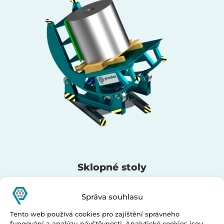
Sklopné stoly
Správa souhlasu
Tento web používá cookies pro zajištění správného
fungování a analýzu návštěvnosti. Analytické cookies jsou