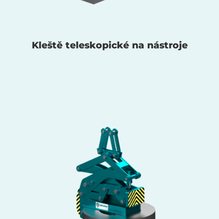
Kleště teleskopické na nástroje