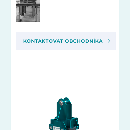
KONTAKTOVAT OBCHODNÍKA