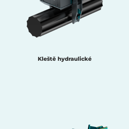
Kleště hydraulické