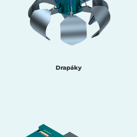
Drapáky