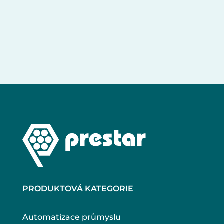
PRODUKTOVÁ KATEGORIE
Automatizace průmyslu