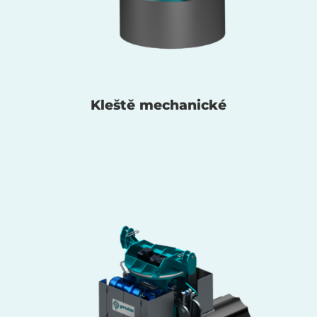
Kleště mechanické