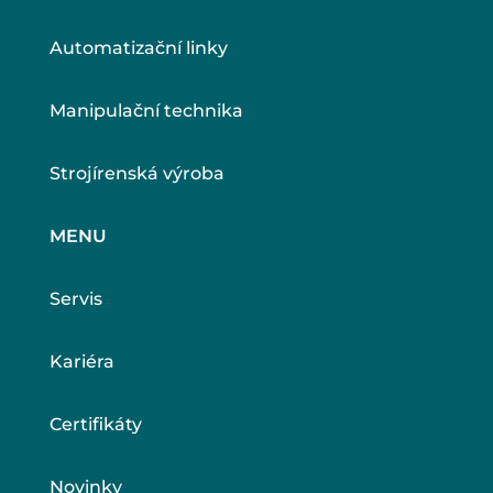
Automatizační linky
Manipulační technika
Strojírenská výroba
MENU
Servis
Kariéra
Certifikáty
Novinky