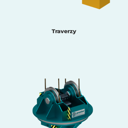
Traverzy