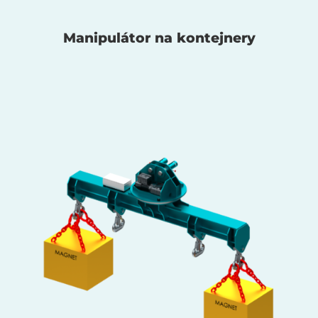
Manipulátor na kontejnery