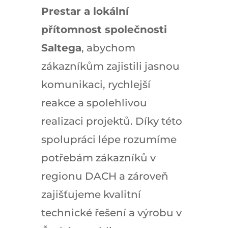
Prestar a lokální
přítomnost společnosti
Saltega
, abychom
zákazníkům zajistili jasnou
komunikaci, rychlejší
reakce a spolehlivou
realizaci projektů. Díky této
spolupráci lépe rozumíme
potřebám zákazníků v
regionu DACH a zároveň
zajišťujeme kvalitní
technické řešení a výrobu v