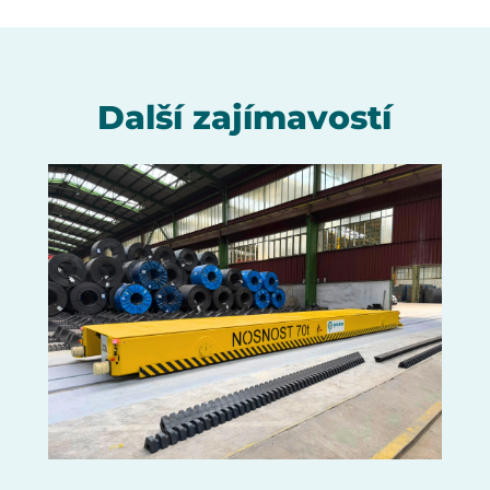
Další zajímavostí