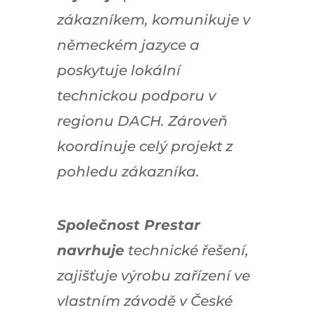
zákazníkem, komunikuje v
německém jazyce a
poskytuje lokální
technickou podporu v
regionu DACH. Zároveň
koordinuje celý projekt z
pohledu zákazníka.
Společnost Prestar
navrhuje
technické řešení,
zajišťuje výrobu zařízení ve
vlastním závodě v České