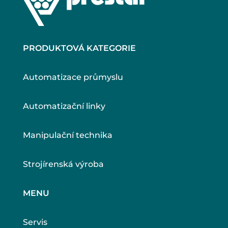
PRODUKTOVÁ KATEGORIE
Automatizace průmyslu
Automatizační linky
Manipulační technika
Strojírenská výroba
MENU
Servis