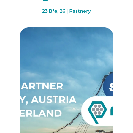
23 Bře, 26
|
Partnery