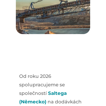
Od roku 2026
spolupracujeme se
společností
Saltega
(Německo)
na dodávkách