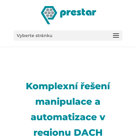
/*
Vyberte stránku
Komplexní řešení
manipulace a
automatizace v
regionu DACH