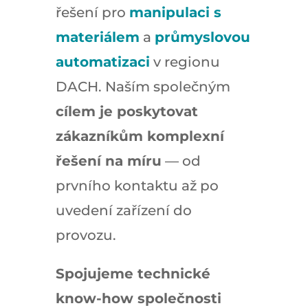
řešení pro
manipulaci s
materiálem
a
průmyslovou
automatizaci
v regionu
DACH. Naším společným
cílem je poskytovat
zákazníkům komplexní
řešení na míru
— od
prvního kontaktu až po
uvedení zařízení do
provozu.
Spojujeme technické
know-how společnosti