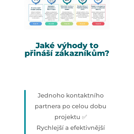
Jaké výhody to
přináší zákazníkům?
Jednoho kontaktního
partnera po celou dobu
projektu ✅
Rychlejší a efektivnější