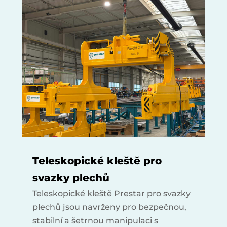
Teleskopické kleště pro
svazky plechů
Teleskopické kleště Prestar pro svazky
plechů jsou navrženy pro bezpečnou,
stabilní a šetrnou manipulaci s