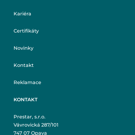
Kariéra
Certifikáty
Novinky
Kontakt
Reklamace
KONTAKT
Prestar, s.r.o.
Vávrovická 287/101
747 07 Opava