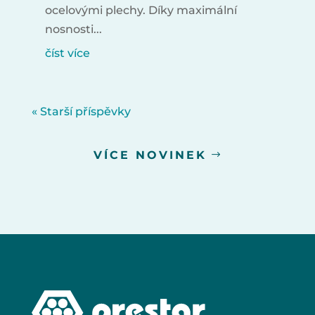
ocelovými plechy. Díky maximální
nosnosti...
číst více
« Starší příspěvky
VÍCE NOVINEK