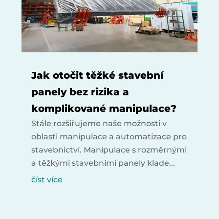
Jak otočit těžké stavební
panely bez rizika a
komplikované manipulace?
Stále rozšiřujeme naše možnosti v
oblasti manipulace a automatizace pro
stavebnictví. Manipulace s rozměrnými
a těžkými stavebními panely klade...
číst více