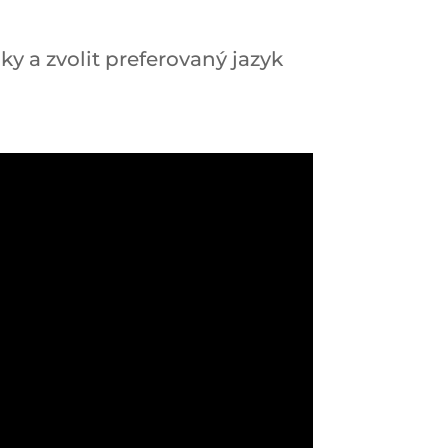
ky a zvolit preferovaný jazyk