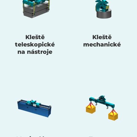
Kleště
Kleště
teleskopické
mechanické
na nástroje