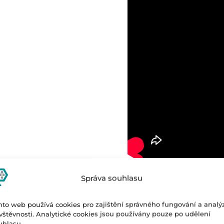
Správa souhlasu
nto web používá cookies pro zajištění správného fungování a analý
vštěvnosti. Analytické cookies jsou používány pouze po udělení
uhlasu.