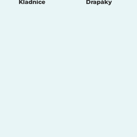
Kladnice
Drapáky