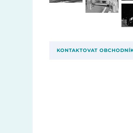
KONTAKTOVAT OBCHODNÍ