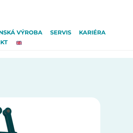
ENSKÁ VÝROBA
SERVIS
KARIÉRA
KT