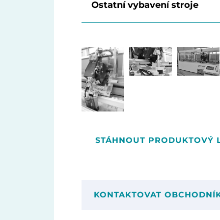
Ostatní vybavení stroje
STÁHNOUT PRODUKTOVÝ L
KONTAKTOVAT OBCHODNÍ