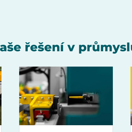
aše řešení v průmysl