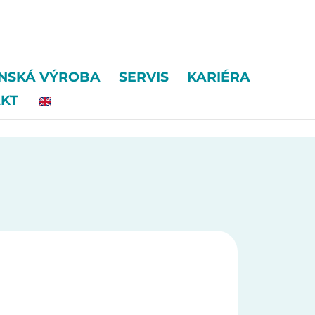
ENSKÁ VÝROBA
SERVIS
KARIÉRA
KT