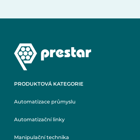
PRODUKTOVÁ KATEGORIE
Automatizace průmyslu
Automatizační linky
Manipulační technika