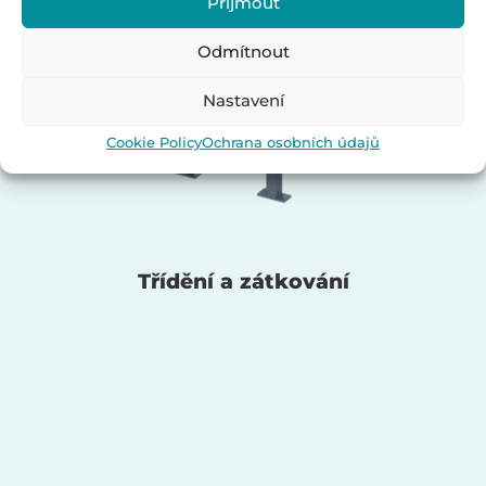
Přijmout
Odmítnout
Nastavení
Cookie Policy
Ochrana osobních údajů
Třídění a zátkování