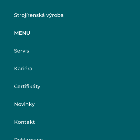
Strojírenská výroba
MENU
Servis
Kariéra
Certifikáty
Novinky
Kontakt
Reklamace