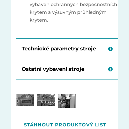
vybaven ochranných bezpečnostních
krytem a výsuvným průhledným
krytem.
Technické parametry stroje
Ostatní vybavení stroje
STÁHNOUT PRODUKTOVÝ LIST