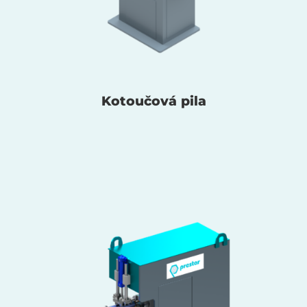
Kotoučová pila