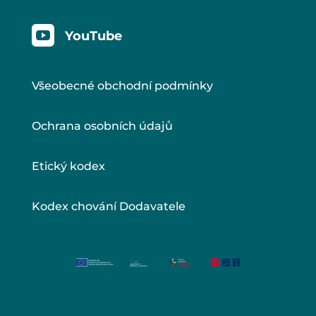

YouTube
Všeobecné obchodní podmínky
Ochrana osobních údajů
Etický kodex
Kodex chování Dodavatele