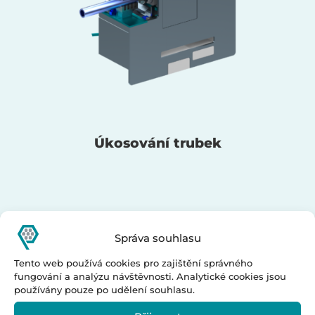
Úkosování trubek
Správa souhlasu
Tento web používá cookies pro zajištění správného
fungování a analýzu návštěvnosti. Analytické cookies jsou
používány pouze po udělení souhlasu.