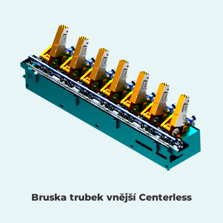
Bruska trubek vnější Centerless