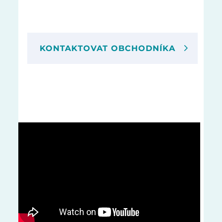
KONTAKTOVAT OBCHODNÍKA