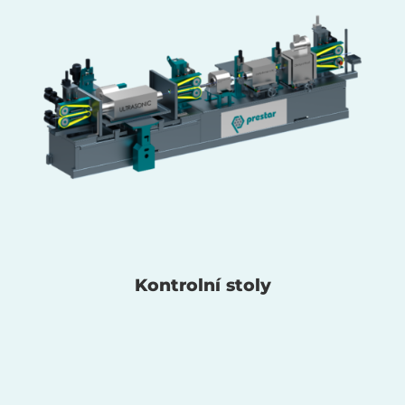
Kontrolní stoly