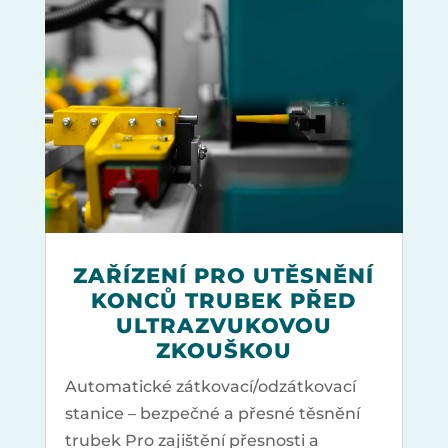
ZAŘÍZENÍ PRO UTĚSNĚNÍ
KONCŮ TRUBEK PŘED
ULTRAZVUKOVOU
ZKOUŠKOU
Automatické zátkovací/odzátkovací
stanice – bezpečné a přesné těsnění
trubek Pro zajištění přesnosti a