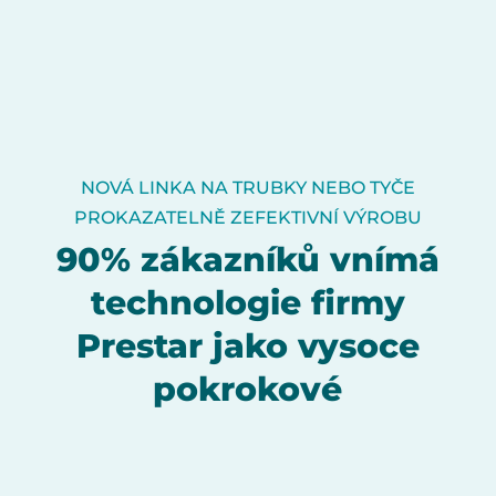
NOVÁ LINKA NA TRUBKY NEBO TYČE
PROKAZATELNĚ ZEFEKTIVNÍ VÝROBU
90% zákazníků vnímá
technologie firmy
Prestar jako vysoce
pokrokové