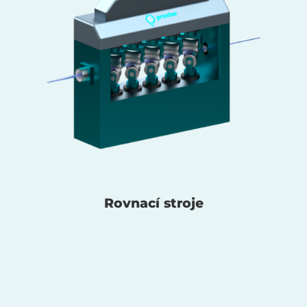
Rovnací stroje