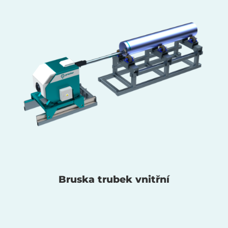
Bruska trubek vnitřní