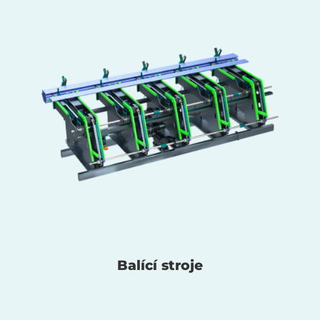
Balící stroje