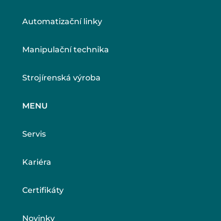
Automatizační linky
Manipulační technika
Strojírenská výroba
MENU
Servis
Kariéra
Certifikáty
Novinky