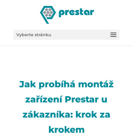
/*
Vyberte stránku
Jak probíhá montáž
zařízení Prestar u
zákazníka: krok za
krokem