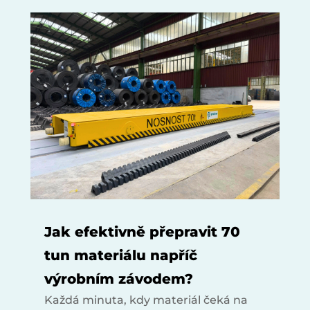
Jak efektivně přepravit 70
tun materiálu napříč
výrobním závodem?
Každá minuta, kdy materiál čeká na