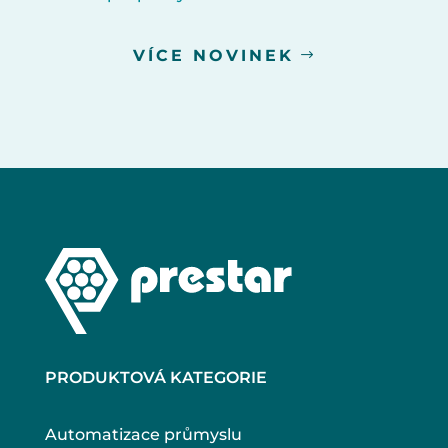
VÍCE NOVINEK
PRODUKTOVÁ KATEGORIE
Automatizace průmyslu