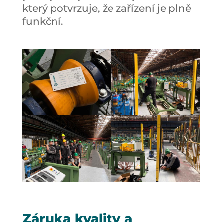
který potvrzuje, že zařízení je plně
funkční.
Záruka kvality a