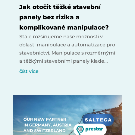
Jak otočit těžké stavební
panely bez rizika a
komplikované manipulace?
Stále rozšiřujeme naše možnosti v
oblasti manipulace a automatizace pro
stavebnictví. Manipulace s rozměrnými
a těžkými stavebními panely klade...
číst více