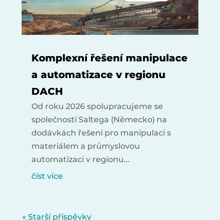
Komplexní řešení manipulace
a automatizace v regionu
DACH
Od roku 2026 spolupracujeme se
společností Saltega (Německo) na
dodávkách řešení pro manipulaci s
materiálem a průmyslovou
automatizaci v regionu...
číst více
« Starší příspěvky