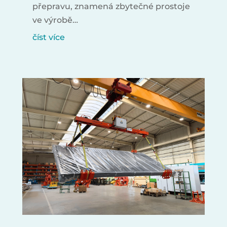
přepravu, znamená zbytečné prostoje
ve výrobě…
číst více