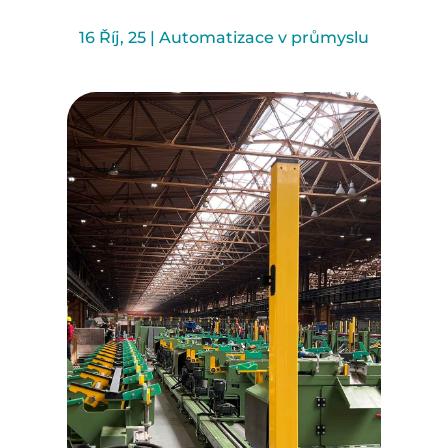
16 Říj, 25
|
Automatizace v průmyslu