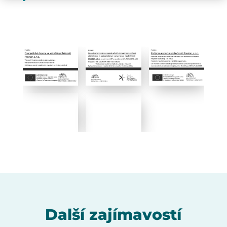
Další zajímavostí