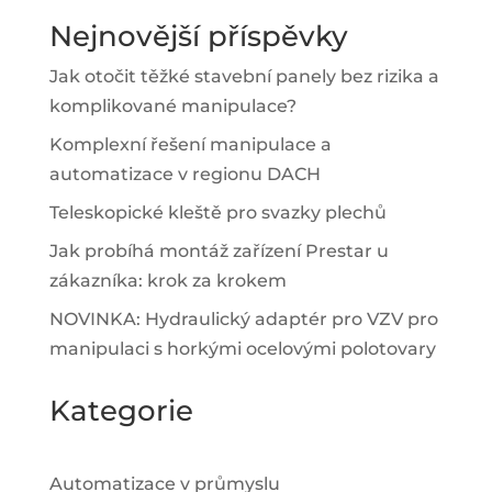
Nejnovější příspěvky
Jak otočit těžké stavební panely bez rizika a
komplikované manipulace?
Komplexní řešení manipulace a
automatizace v regionu DACH
Teleskopické kleště pro svazky plechů
Jak probíhá montáž zařízení Prestar u
zákazníka: krok za krokem
NOVINKA: Hydraulický adaptér pro VZV pro
manipulaci s horkými ocelovými polotovary
Kategorie
Automatizace v průmyslu