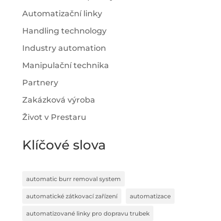
Automatizační linky
Handling technology
Industry automation
Manipulační technika
Partnery
Zakázková výroba
Život v Prestaru
Klíčové slova
automatic burr removal system
automatické zátkovací zařízení
automatizace
automatizované linky pro dopravu trubek