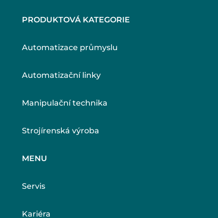
PRODUKTOVÁ KATEGORIE
Automatizace průmyslu
Automatizační linky
Manipulační technika
Strojírenská výroba
MENU
Servis
Kariéra