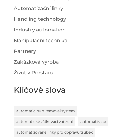
Automatizační linky
Handling technology
Industry automation
Manipulační technika
Partnery
Zakázková výroba
Život v Prestaru
Klíčové slova
automatic burr removal system
automatické zátkovací zařízení
automatizace
automatizované linky pro dopravu trubek