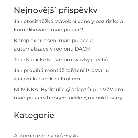
Nejnovější příspěvky
Jak otočit těžké stavební panely bez rizika a
komplikované manipulace?
Komplexní řešení manipulace a
automatizace v regionu DACH
Teleskopické kleště pro svazky plechů
Jak probíhá montáž zařízení Prestar u
zákazníka: krok za krokem
NOVINKA: Hydraulický adaptér pro VZV pro
manipulaci s horkými ocelovými polotovary
Kategorie
Automatizace v průmyslu