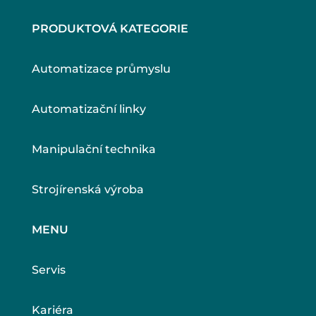
PRODUKTOVÁ KATEGORIE
Automatizace průmyslu
Automatizační linky
Manipulační technika
Strojírenská výroba
MENU
Servis
Kariéra