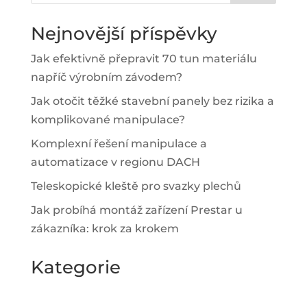
Nejnovější příspěvky
Jak efektivně přepravit 70 tun materiálu
napříč výrobním závodem?
Jak otočit těžké stavební panely bez rizika a
komplikované manipulace?
Komplexní řešení manipulace a
automatizace v regionu DACH
Teleskopické kleště pro svazky plechů
Jak probíhá montáž zařízení Prestar u
zákazníka: krok za krokem
Kategorie