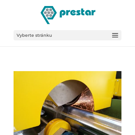
/*
Vyberte stránku