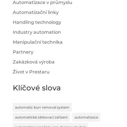
Automatizace v průmyslu
Automatizační linky
Handling technology
Industry automation
Manipulační technika
Partnery
Zakázková výroba
Život v Prestaru
Klíčové slova
automatic burr removal system
automatické zátkovací zařízení
automatizace