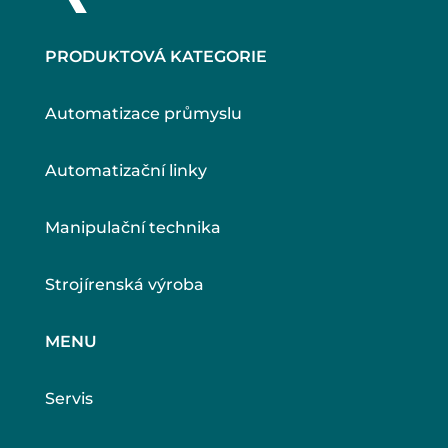
PRODUKTOVÁ KATEGORIE
Automatizace průmyslu
Automatizační linky
Manipulační technika
Strojírenská výroba
MENU
Servis